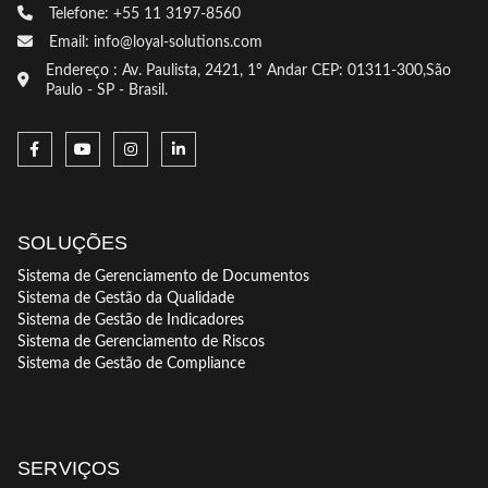
Telefone: +55 11 3197-8560
Email: info@loyal-solutions.com
Endereço : Av. Paulista, 2421, 1º Andar CEP: 01311-300,São
Paulo - SP - Brasil.
SOLUÇÕES
Sistema de Gerenciamento de Documentos
Sistema de Gestão da Qualidade
Sistema de Gestão de Indicadores
Sistema de Gerenciamento de Riscos
Sistema de Gestão de Compliance
SERVIÇOS