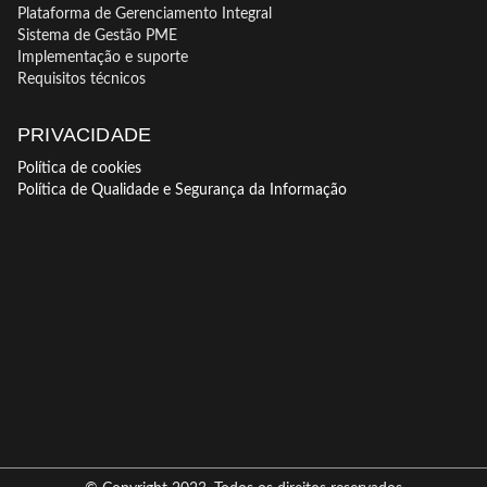
Plataforma de Gerenciamento Integral
Sistema de Gestão PME
Implementação e suporte
Requisitos técnicos
PRIVACIDADE
Política de cookies
Política de Qualidade e Segurança da Informação