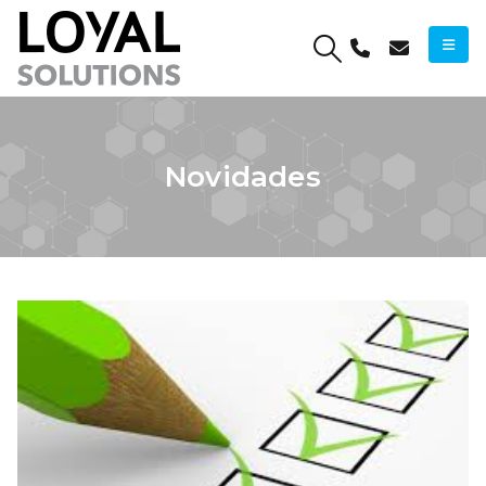
Novidades