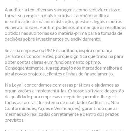
A auditoria tem diversas vantagens, como reduzir custos e
tornar sua empresa mais lucrativa. Também facilita a
identificação de má administração, questões legais e outras
vulnerabilidades. Por fim, podemos afirmar que os resultados
obtidos nas auditorias são matéria-prima para a tomada de
decisões sobre investimentos ou endividamento.
Se a sua empresa ou PME é auditada, inspira confiança
perante os concorrentes, porque significa que trabalha para
obter contas claras e um funcionamento óptimo.
Consequentemente, sua reputação nos mercados melhora e
atrai novos projetos, clientes e linhas de financiamento.
Na Loyal, concordamos com essas práticas e ajudamos as
organizações a implementá-las. O nosso software de gestão
da qualidade para empresas e negócios permite-lhe gerir
todas as tarefas do sistema de qualidade (Auditorias, Não
Conformidades, Ações e Verificações), garantindo que as
mesmas são realizadas corretamente e dentro dos prazos
previstos.