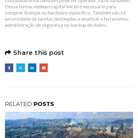
Essa plataforma também pode ser operada 100% da nuvem.
Dessa forma, nenhum capital inicial é necessário para
comprar licenças ou hardware específico. Também não há
necessidade de tarefas destinadas a atualizar a ferramenta,
administração de segurança ou backup de dados.
Share this post
RELATED
POSTS