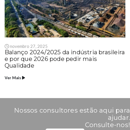
novembro 27, 2025
Balanço 2024/2025 da indústria brasileira
e por que 2026 pode pedir mais
Qualidade
Ver Mais
Nossos consultores estão aqui para
ajudar.
Consulte-nos!