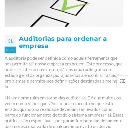
Auditorias para ordenar a
31
empresa
maio
A auditoria pode ser definida como aquela ferramenta que
nos permite ter nossa empresa em ordem. Este processo, que
pode ser interno ou externo, dá-nos uma radiografia do
estado geral da organização, ajuda-nos a encontrar falhas ou
problemas e permite-nos definir ações destinadas a melhorá-
la.
Há um nome ruim em torno das auditorias. E é que muitos os
veem como vilões que vêm colocar o acento no que está
errado, quando na realidade deveriam ser levados como
parte do funcionamento de todo o sistema empresarial. Essas
práticas são responsáveis ​​por garantir o bom funcionamento
da empresa e salvá-la de qualquer imprevisto ou desvio.