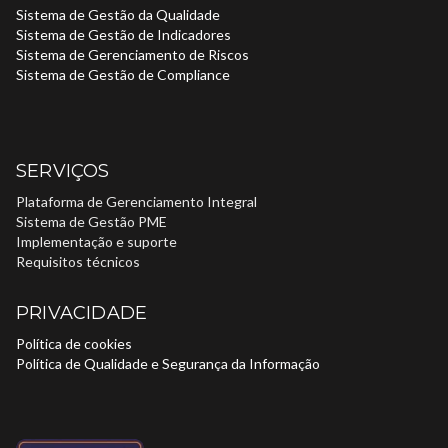
Sistema de Gestão da Qualidade
Sistema de Gestão de Indicadores
Sistema de Gerenciamento de Riscos
Sistema de Gestão de Compliance
SERVIÇOS
Plataforma de Gerenciamento Integral
Sistema de Gestão PME
Implementação e suporte
Requisitos técnicos
PRIVACIDADE
Política de cookies
Política de Qualidade e Segurança da Informação