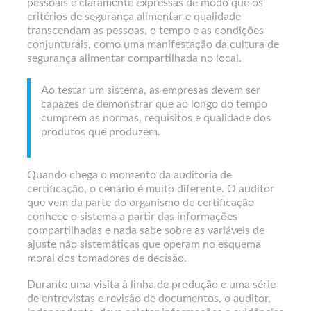
pessoais e claramente expressas de modo que os
critérios de segurança alimentar e qualidade
transcendam as pessoas, o tempo e as condições
conjunturais, como uma manifestação da cultura de
segurança alimentar compartilhada no local.
Ao testar um sistema, as empresas devem ser
capazes de demonstrar que ao longo do tempo
cumprem as normas, requisitos e qualidade dos
produtos que produzem.
Quando chega o momento da auditoria de
certificação, o cenário é muito diferente. O auditor
que vem da parte do organismo de certificação
conhece o sistema a partir das informações
compartilhadas e nada sabe sobre as variáveis de
ajuste não sistemáticas que operam no esquema
moral dos tomadores de decisão.
Durante uma visita à linha de produção e uma série
de entrevistas e revisão de documentos, o auditor,