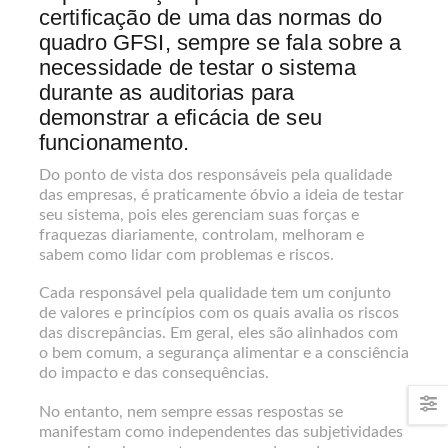
certificação de uma das normas do
quadro GFSI, sempre se fala sobre a
necessidade de testar o sistema
durante as auditorias para
demonstrar a eficácia de seu
funcionamento.
Do ponto de vista dos responsáveis pela qualidade
das empresas, é praticamente óbvio a ideia de testar
seu sistema, pois eles gerenciam suas forças e
fraquezas diariamente, controlam, melhoram e
sabem como lidar com problemas e riscos.
Cada responsável pela qualidade tem um conjunto
de valores e princípios com os quais avalia os riscos
das discrepâncias. Em geral, eles são alinhados com
o bem comum, a segurança alimentar e a consciência
do impacto e das consequências.
No entanto, nem sempre essas respostas se
manifestam como independentes das subjetividades