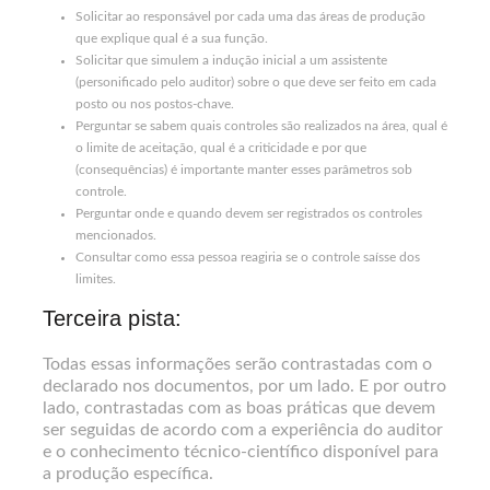
Solicitar ao responsável por cada uma das áreas de produção
que explique qual é a sua função.
Solicitar que simulem a indução inicial a um assistente
(personificado pelo auditor) sobre o que deve ser feito em cada
posto ou nos postos-chave.
Perguntar se sabem quais controles são realizados na área, qual é
o limite de aceitação, qual é a criticidade e por que
(consequências) é importante manter esses parâmetros sob
controle.
Perguntar onde e quando devem ser registrados os controles
mencionados.
Consultar como essa pessoa reagiria se o controle saísse dos
limites.
Terceira pista:
Todas essas informações serão contrastadas com o
declarado nos documentos, por um lado. E por outro
lado, contrastadas com as boas práticas que devem
ser seguidas de acordo com a experiência do auditor
e o conhecimento técnico-científico disponível para
a produção específica.