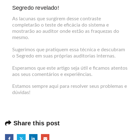
Segredo revelado!
As lacunas que surgirem desse contraste
completarão o teste de eficácia do sistema e
mostrarão ao auditor onde estão as fraquezas do
mesmo.
Sugerimos que pratiquem essa técnica e descubram
o Segredo em suas próprias auditorias internas.
Esperamos que este artigo seja útil e ficamos atentos
aos seus comentários e experiências.
Estamos sempre aqui para resolver seus problemas e
dúvidas!
Share this post