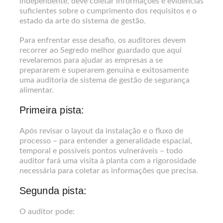
independente, deve coletar informações e evidências
suficientes sobre o cumprimento dos requisitos e o
estado da arte do sistema de gestão.
Para enfrentar esse desafio, os auditores devem
recorrer ao Segredo melhor guardado que aqui
revelaremos para ajudar as empresas a se
prepararem e superarem genuína e exitosamente
uma auditoria de sistema de gestão de segurança
alimentar.
Primeira pista:
Após revisar o layout da instalação e o fluxo de
processo – para entender a generalidade espacial,
temporal e possíveis pontos vulneráveis – todo
auditor fará uma visita à planta com a rigorosidade
necessária para coletar as informações que precisa.
Segunda pista:
O auditor pode: