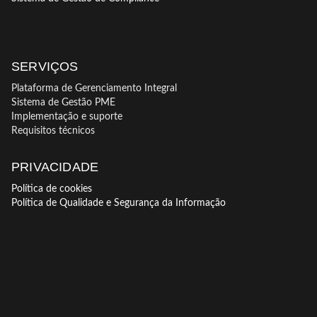
SERVIÇOS
Plataforma de Gerenciamento Integral
Sistema de Gestão PME
Implementação e suporte
Requisitos técnicos
PRIVACIDADE
Política de cookies
Política de Qualidade e Segurança da Informação