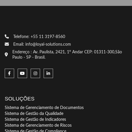
Telefone: +55 11 3197-8560
Email: info@loyal-solutions.com
Endereço : Av. Paulista, 2421, 1º Andar CEP: 01311-300,São
Paulo - SP - Brasil.
SOLUÇÕES
Sistema de Gerenciamento de Documentos
Sistema de Gestão da Qualidade
Sistema de Gestão de Indicadores
Sistema de Gerenciamento de Riscos
Sistema de Gestão de Compliance