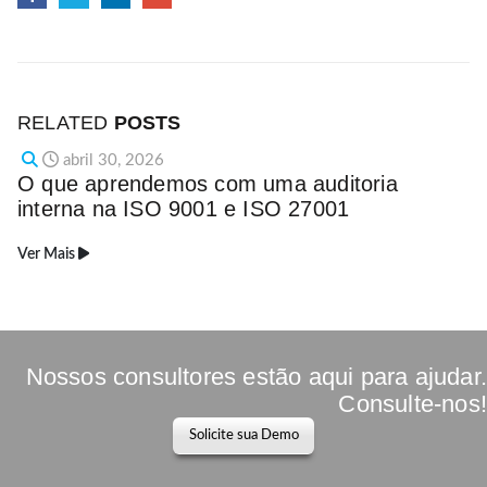
RELATED
POSTS
abril 30, 2026
O que aprendemos com uma auditoria
interna na ISO 9001 e ISO 27001
Ver Mais
Nossos consultores estão aqui para ajudar.
Consulte-nos!
Solicite sua Demo